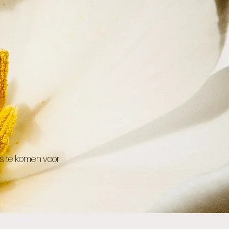
gs te komen voor