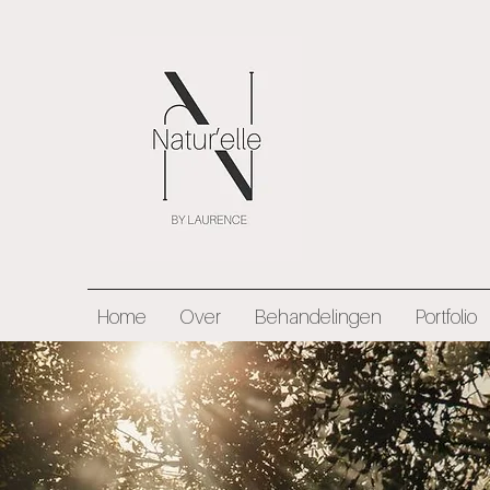
Home
Over
Behandelingen
Portfolio