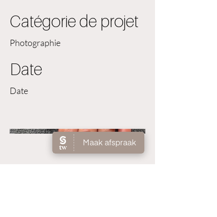
Catégorie de projet
Photographie
Date
Date