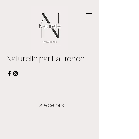
Natur'elle par Laurence
Liste de prix