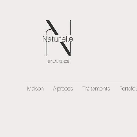
Maison
À propos
Traitements
Portefeu