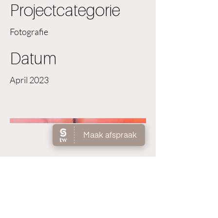
Projectcategorie
Fotografie
Datum
April 2023