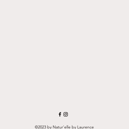
©2023 by Natur'elle by Laurence