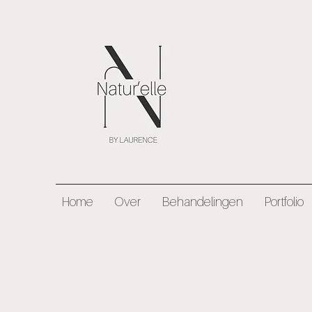
Home
Over
Behandelingen
Portfolio