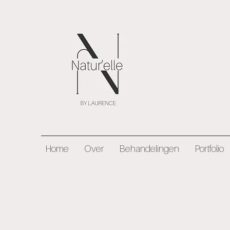
Home
Over
Behandelingen
Portfolio